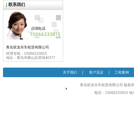
联系我们
青岛双龙吊车租赁有限公司
经理专线：15066233815
地址：青岛市崂山区郑张村377
关于我们
|
客户见证
|
工程案例
青岛双龙吊车租赁有限公司 版权所有 
电话：15066233815