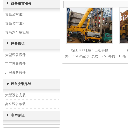
设备租赁服务
青岛吊车出租
青岛叉车出租
青岛汽车吊租赁
设备搬运
徐工160吨吊车出租参数
大型设备搬迁
共计：20条记录 页次：2/2 每页：16条
工厂设备搬迁
厂房设备搬迁
设备安装吊装
大型设备安装
高空设备吊装
客户见证