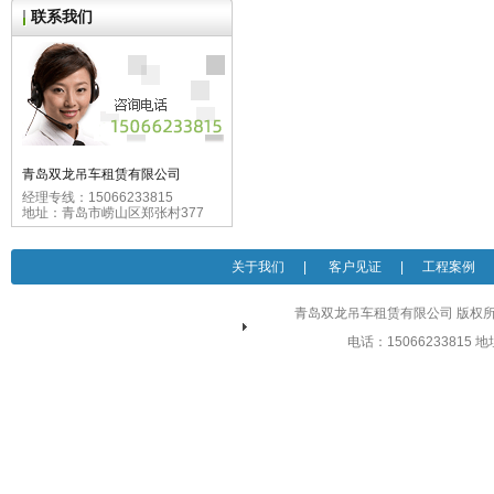
联系我们
青岛双龙吊车租赁有限公司
经理专线：15066233815
地址：青岛市崂山区郑张村377
关于我们
|
客户见证
|
工程案例
青岛双龙吊车租赁有限公司 版权所有 
电话：15066233815