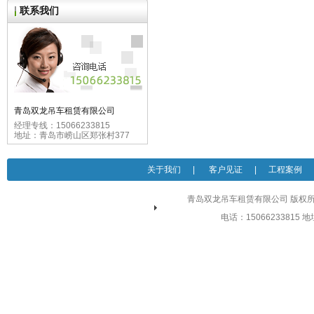
联系我们
青岛双龙吊车租赁有限公司
经理专线：15066233815
地址：青岛市崂山区郑张村377
关于我们
|
客户见证
|
工程案例
青岛双龙吊车租赁有限公司 版权所有 
电话：15066233815