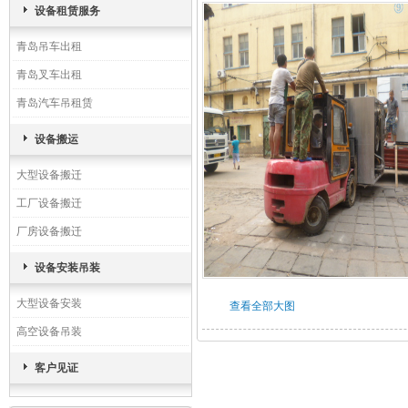
设备租赁服务
青岛吊车出租
青岛叉车出租
青岛汽车吊租赁
设备搬运
大型设备搬迁
工厂设备搬迁
厂房设备搬迁
设备安装吊装
大型设备安装
查看全部大图
高空设备吊装
客户见证