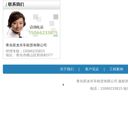
联系我们
青岛双龙吊车租赁有限公司
经理专线：15066233815
地址：青岛市崂山区郑张村377
关于我们
|
客户见证
|
工程案例
青岛双龙吊车租赁有限公司 版权所有 
电话：15066233815