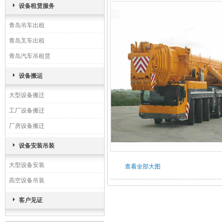
设备租赁服务
青岛吊车出租
青岛叉车出租
青岛汽车吊租赁
设备搬运
大型设备搬迁
工厂设备搬迁
厂房设备搬迁
设备安装吊装
大型设备安装
查看全部大图
高空设备吊装
客户见证