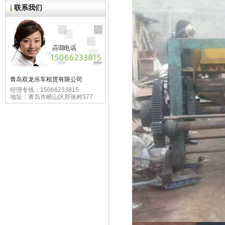
联系我们
青岛双龙吊车租赁有限公司
经理专线：15066233815
地址：青岛市崂山区郑张村377