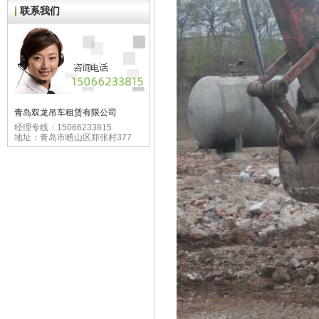
联系我们
青岛双龙吊车租赁有限公司
经理专线：15066233815
地址：青岛市崂山区郑张村377