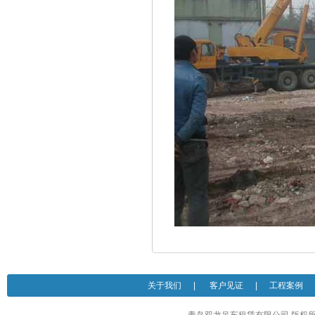
关于我们
|
客户见证
|
工程案例