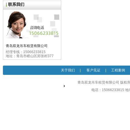
联系我们
青岛双龙吊车租赁有限公司
经理专线：15066233815
地址：青岛市崂山区郑张村377
关于我们
|
客户见证
|
工程案例
青岛双龙吊车租赁有限公司 版权所有 
电话：15066233815